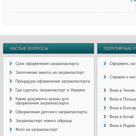
ЧАСТЫЕ ВОПРОСЫ
ПОПУЛЯРНЫЕ Р
Срок оформления загранпаспорта
Оформить заг
Заполнение анкеты на загранпаспорт
Справка о не
Процедура оформления загранпаспорта
Где сделать загранпаспорт в Украине
Виза в Чехию
Какие документы нужны для
Виза в Польш
оформления загранпаспорта
Виза в Болга
Оформление детского загранпаспорта
Виза в Китай
Загранпаспорт нового образца
Виза в Индию
Фото на загранпаспорт