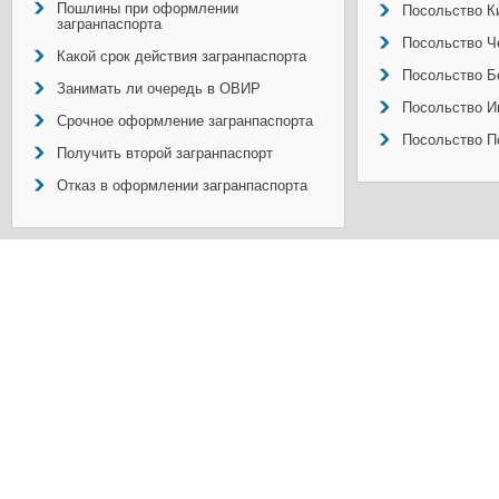
Пошлины при оформлении
Посольство Ки
загранпаспорта
Посольство Ч
Какой срок действия загранпаспорта
Посольство Б
Занимать ли очередь в ОВИР
Посольство И
Срочное оформление загранпаспорта
Посольство П
Получить второй загранпаспорт
Отказ в оформлении загранпаспорта