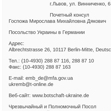
г.Львов, ул. Винниченко, 6
Почетный консул
Госпожа Мирослава Михайловна Дякович
Посольство Украины в Германии
Адрес:
Albrechtstrasse 26, 10117 Berlin-Mitte, Deuts
Тел.: (10-4930) 288 87 116, 288 87 10
Факс: (10-4930) 288 87 163
E-mail: emb_de@mfa.gov.ua
ukremb@t-online.de
Веб-сайт: www.botschaft-ukraine.de
Чрезвычайный и Полномочный Посол