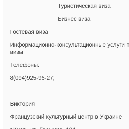
Туристическая виза
Бизнес виза
Гостевая виза
Информационно-консультационные услуги
визы
Телефоны:
8(094)925-96-27;
Виктория
Французский культурный центр в Украине