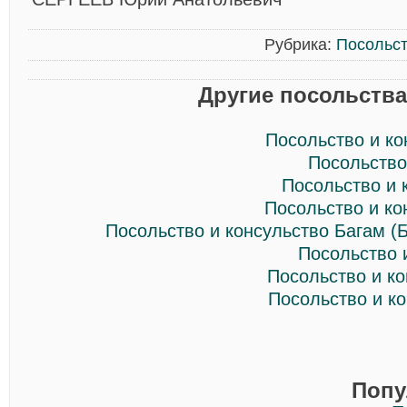
Рубрика:
Посольст
Другие посольства
Посольство и к
Посольство
Посольство и 
Посольство и ко
Посольство и консульство Багам (
Посольство 
Посольство и к
Посольство и к
Попу