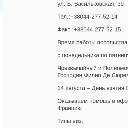
ул. Б. Васильковская, 39
Тел.:+38044-277-52-14
Факс.:+38044-277-52-15
Время работы посольства
с понедельника по пятницу
Чрезвычайный и Полномо
Господин Филип Де Сюре
14 августа – День взятия
Оказываем помощь в офо
Францию
Типы виз: