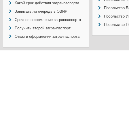
Какой срок действия загранпаспорта
Посольство Б
Занимать ли очередь в ОВИР
Посольство И
Срочное оформление загранпаспорта
Посольство П
Получить второй загранпаспорт
Отказ в оформлении загранпаспорта