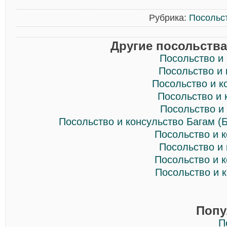
Рубрика:
Посольс
Другие посольства
Посольство и
Посольство и
Посольство и к
Посольство и 
Посольство и
Посольство и консульство Багам (
Посольство и 
Посольство и
Посольство и 
Посольство и 
Попу
П