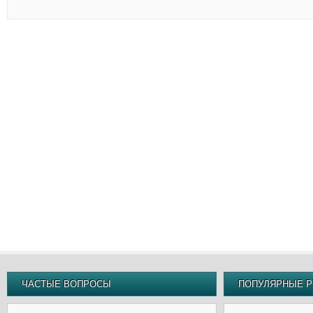
ЧАСТЫЕ ВОПРОСЫ
ПОПУЛЯРНЫЕ Р